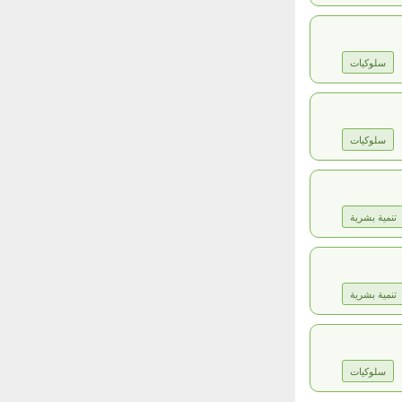
سلوكيات
سلوكيات
تنمية بشرية
تنمية بشرية
سلوكيات