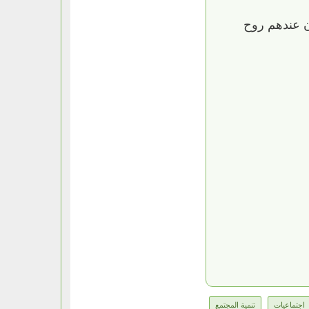
ن عندهم روح
اجتماعيات
تنمية المجتمع