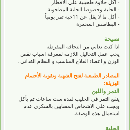
- أكل حلاوة طحينية على الافطار
- الحلبة وخصوصا الحلبة المطحونة
- أكل ما لا يقل عن 11حبة تمر يومياً
- البطاطس المحمرة
نصيحة
اذا كنت تعاني من النحافه المفرطه
يجب عمل التحاليل اللازمه لمعرفة اسباب نقص
الوزن و اعطاء العلاج المناسب و النظام الغذائي .
المصادر الطبيعية لفتح الشهية وتقوية الأجسام
الهزيلة:
التمر واللبن
ينقع التمر في الحليب لمدة ست ساعات ثم يأكل
ويجب على الاشخاص المصابين بالسكري عدم
استعمال هذه الوصفة.
الحلبة