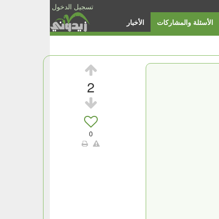
تسجيل الدخول
الأسئلة والمشاركات
الأخبار
2
0