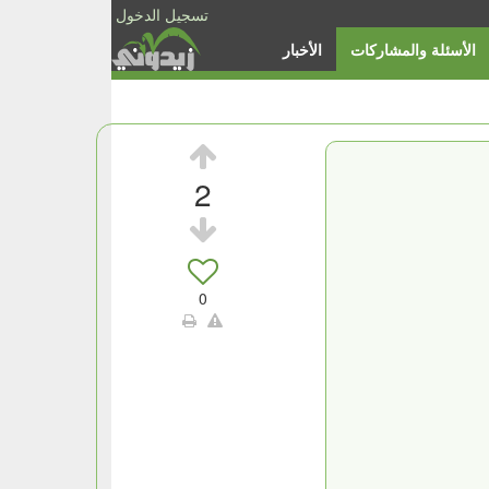
تسجيل الدخول
الأسئلة والمشاركات
الأخبار
2
0