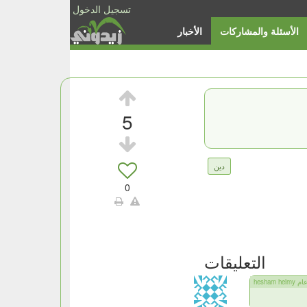
تسجيل الدخول
الأسئلة والمشاركات
الأخبار
5
دين
0
التعليقات