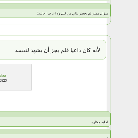
سؤال ممتاز لم يخطر ببالي من قبل ولا اعرف اجابته:)
لأنه كان داعيا فلم يجز أن يشهد لنفسه
afaa
0523
اجابه ممتازه