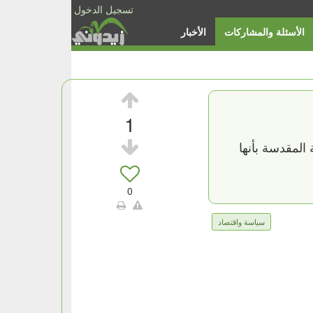
تسجيل الدخول
الأسئلة والمشاركات
الأخبار
1
المقدسة بأنها
0
سياسة واقتصاد