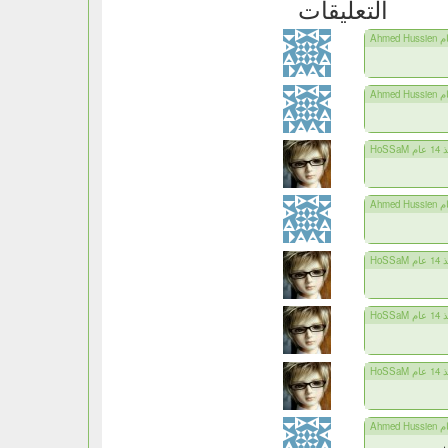
التعليقات
ذ 14 عام
ذ 14 عام
ذ 14 عام
ذ 14 عام