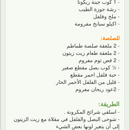
- 1 كوب جبنة ريكوتا
- رشة جوزة الطيب
- ملح وفلفل
- اكيلو سبانخ مفرومة
للصلصة:
- 2 ملعقة صلصة طماطم
- 2 ملعقة طعام زيت زيتون
- 2 فص ثوم مفروم
- ½ كوب بصل مقطع صغير
- حبة فلفل احمر مقطع
- قليل من الفلفل الأحمر الحار
- 2عود ريحان مفروم
الطريقة:
- اسلقي شرائح المكرونة .
- شوحى البصل والفلفل في مقلاة مع زيت الزيتون
إلى أن يتغير لونها بعض الشيء