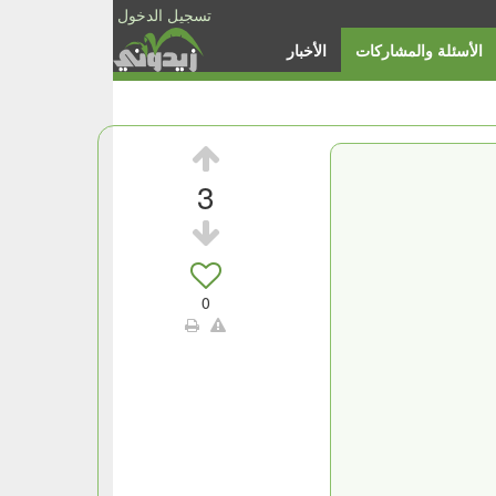
تسجيل الدخول
الأسئلة والمشاركات
الأخبار
3
0