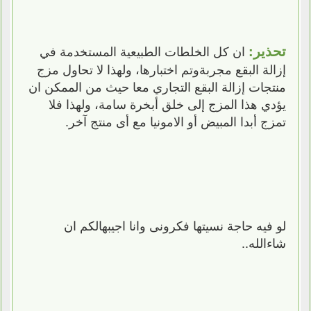
تحذير:
ان كل الخلطات الطبيعية المستخدمة في
إزالة البقع مجربةوتم اختبارها، ولهذا لا تحاول مزج
منتجات إزالة البقع التجاري معا حيث من الممكن ان
يؤدي هذا المزج إلى خلق أبخرة سامة، ولهذا فلا
تمزج أبدا المبيض أو الامونيا مع أى منتج آخر.
لو فيه حاجة نسيتها فكرونى وانا اجيبهالكم ان
شاءالله..