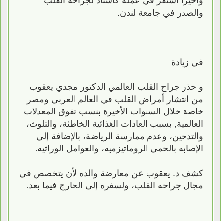
والصدر في جامعة لندن.
في زيادة
و حذر جراح القلب العالمي الدكتور مجدي يعقوب
من انتشار أمراض القلب في العالم العربي ومصر
خاصة خلال السنوات الأخيرة بنسب تفوق المعدلات
العالمية‏,‏ بسبب العادات الغذائية الخاطئة‏، والتلوث‏،‏
والتدخين‏، وعدم ممارسة الرياضة‏، بالإضافة إلي
الإصابة بالحمي الروماتيزمية‏، والعوامل الوراثية‏.‏
كشف د. يعقوب عن معارضة والده لأن يتخصص في
مجال جراحة القلب، ولسفره إلى الخارج فيما بعد.