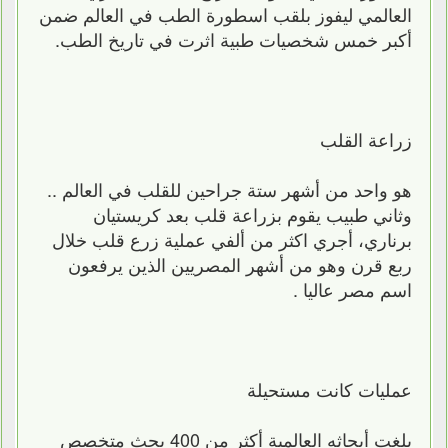
العالمي ليفوز بلقب اسطورة الطب في العالم ضمن
أكبر خمس شخصيات طبية اثرت في تاريخ الطب.
زراعة القلب
هو واحد من أشهر ستة جراحين للقلب في العالم ..
وثاني طبيب يقوم بزراعة قلب بعد كريستيان
برناري، أجري اكثر من ألفي عملية زرع قلب خلال
ربع قرن وهو من أشهر المصريين الذين يرفعون
اسم مصر عاليا .
عمليات كانت مستحيلة
بلغت أبحاثه العالمية أكثر من 400 بحث متخصص