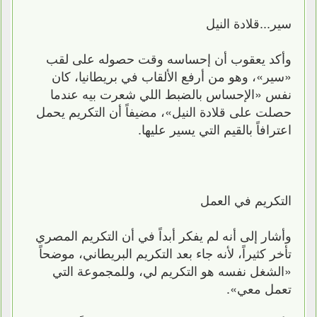
سير...قلادة النيل
وأكد يعقوب أن إحساسه وقت حصوله على لقب
«سير»، وهو من أرفع الألقاب في بريطانيا، كان
نفس «الإحساس بالضبط اللي شعرت بيه عندما
حصلت على قلادة النيل»، مضيفاً أن التكريم يحمل
اعترافاً بالقيم التي يسير عليها.
التكريم في العمل
وأشار إلى أنه لم يفكر أبداً في أن التكريم المصري
تأخر كثيراً، لأنه جاء بعد التكريم البريطاني، موضحاً
«الشغل نفسه هو التكريم لي، وللمجموعة التي
تعمل معي».