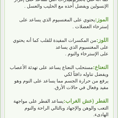
الإنسولين ويفضل أخذه مع الحليب والعسل .
الموز:
يحتوي على المغنسيوم الذي يساعد على
إسترخاء العضلات .
اللوز:
من المكسرات المفيدة للقلب كما أنه يحتوي
على المغنسيوم الذي يساعد
على الإسترخاء والنوم .
النعناع:
مستحلب النعناع يساعد على تهدئة الأعصاب
ويفضل تناوله دافئاً لكي
يرفع من حرارة الجسم مما يساعد على النوم وهو
مفيد وفعال في حالات الأرق.
الفطر (عش الغراب:
يساعد الفطر على مواجهة
التعب والوهن والإجهاد وبالتالي الراحة والنوم
الهادىء.