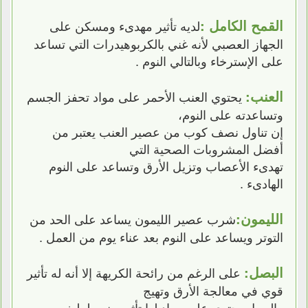
القمح الكامل :
لديه تأثير مهدىء ومسكن على
الجهاز العصبي لأنه غني بالكربوهيدرات التي تساعد
على الإسترخاء وبالتالي النوم .
العنب:
يحتوي العنب الأحمر على مواد تحفز الجسم
وتساعدته على النوم،
إن تناول نصف كوب من عصير العنب يعتبر من
أفضل المشروبات الصحية التي
تهدىء الأعصاب وتزيل الأرق وتساعد على النوم
الهادىء .
الليمون:
شرب عصير الليمون يساعد على الحد من
التوتر ويساعد على النوم بعد عناء يوم من العمل .
البصل:
على الرغم من رائحة الكريهة إلا أنه له تأثير
قوي في معالجة الأرق وتهيج
والبصل يحتوي على مواد لها تأثير منوم لطيف .