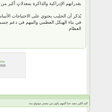
بقدراتهم الإدراكية والذاكرة بمعدلاتٍ أكبر من
يُذكر أن الحليب يحتوي على الاحتياجات الأسا
في بناء الهيكل العظمي والمهم في دعم جسم ا
العظام
afaa
0523
اكيد اللبن مفيد جدا المهم يكون من مصدر موثوق منه