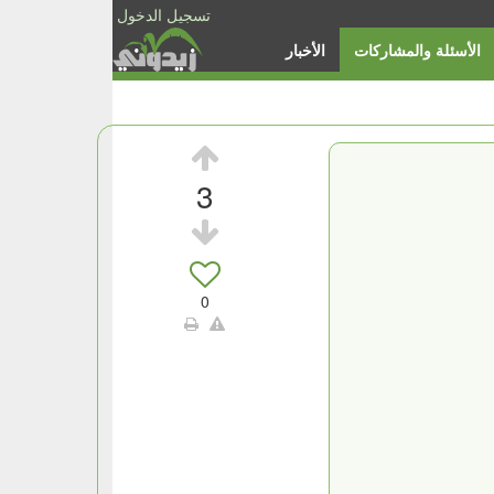
تسجيل الدخول
الأسئلة والمشاركات
الأخبار
3
0