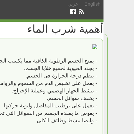
English
عربي
أهمية شرب الماء
- يمنح الجسم الرطوبة الكافية مما يكسب الجلد
- يجدد الحيوية لجميع خلايا الجسم.
- ينظم درجة الحرارة فى الجسم.
- يعمل على تخليص الدم من السموم والروا
- ينشط الجهاز الهضمي وعملية الإخراج.
- يخفف سوائل الجسم.
- يعمل على ترطيب المفاصل وليونة حركتها
- يعوض ما يفقده الجسم من السوائل التي تخ
- وايضا ينشط وظائف الكلى.