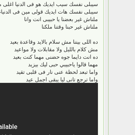
سيبلى نفسك سيب ايديك هو فى الدنيا اغلى م
سيبلى نفسك هات ايديك قولى مين فى الدنيا
ملناش غير بعضنا يا حبيبى انت وانا
ملناش غير حبنا وقتنا ملكنا
ده اللى بيننا مش سلام بالايد وقاعدة بعيد
مش كلام بالليل ولا مقابلات ولا مواعيد
ده انت دايما جوه حضنى مهما كنت بعيد
مهما قالوا ياحبيبي حبى ليك بيزيد
واما تبعد لحظة عنى نار فى قلبى تقيد
واما ترجع تانى ليا يبقى اجمل عيد