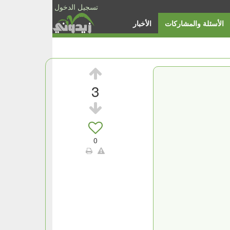
تسجيل الدخول
الأسئلة والمشاركات
الأخبار
3
0