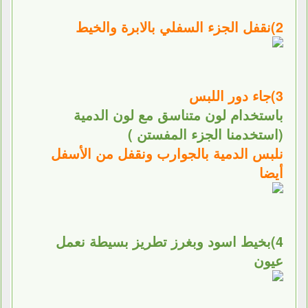
2)نقفل الجزء السفلي بالابرة والخيط
3)جاء دور اللبس
باستخدام لون متناسق مع لون الدمية
(استخدمنا الجزء المفستن )
نلبس الدمية بالجوارب ونقفل من الأسفل
أيضا
4)بخيط اسود وبغرز تطريز بسيطة نعمل
عيون