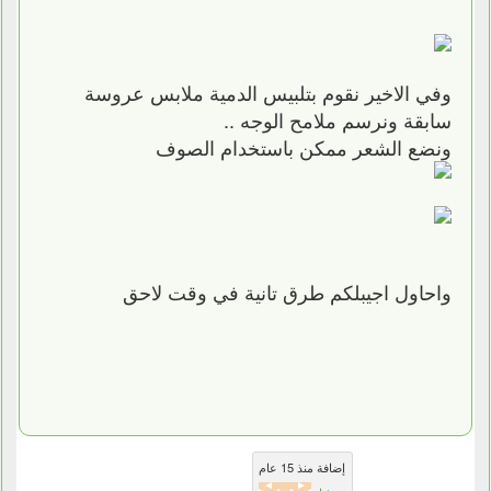
وفي الاخير نقوم بتلبيس الدمية ملابس عروسة
سابقة ونرسم ملامح الوجه ..
ونضع الشعر ممكن باستخدام الصوف
واحاول اجيبلكم طرق تانية في وقت لاحق
إضافة منذ 15 عام