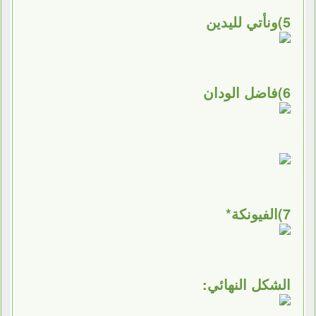
5)ونأتي لليدين
6)فاضل الودان
7)الفيونكة*
الشكل النهائي: