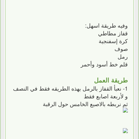
وفيه طريقة اسهل:
قفاز مطاطي
كرة إسفنجية
صوف
رمل
قلم خط أسود وأحمر
طريقة العمل
1- نعبأ القفاز بالرمل بهذه الطريقه فقط في النصف
و لأربعة اصابع فقط
ثم نربطه بالاصبع الخامس حول الرقبة