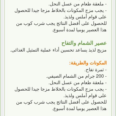
- ملعقة طعام من عسل النحل.
- يجب مزج المكونات بالخلاط مزجا جيدا للحصول
على قوام أملس ولذيذ.
للحصول على أفضل النتائج يجب شرب كوب من
هذا العصير يوميا لمدة أسبوع.
عصير الشمام والتفاح
مزيج لذيذ يساعد تحسين أداء عملية التمثيل الغذائى.
المكونات والطريقة:
- ثمرة تفاح.
- 200 جرام من الشمام الصيفي.
- ملعقة طعام من عسل النحل.
- يجب مزج المكونات بالخلاط مزجا جيدا للحصول
على قوام أملس ولذيذ.
للحصول على أفضل النتائج يجب شرب كوب من
هذا العصير يوميا لمدة أسبوع.