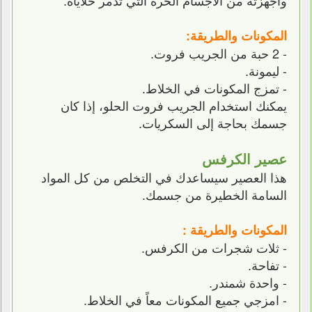
المكونات والطريقة:
- 2 حبة من الجريب فروت.
- ليمونة.
- تمزج المكونات في الخلاط.
يمكنك استخدام الجريب فروت الحلو، إذا كان
جسمك بحاجة إلى السكريات.
عصير الكرفس
هذا العصير سيساعدك في التخلص من كل المواد
السامة الخطيرة من جسمك.
المكونات والطريقة :
- ثلات شجرات من الكرفس.
- تفاحة.
- واحدة شمندر.
- امزجي جميع المكونات معاً في الخلاط.