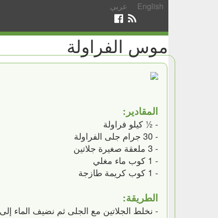
English
عربي
موس الفراولة
المقادير:
- ½ كيلو فراولة
- 30 جرام جلى الفراولة
- 3 ملعقة صغيرة جلاتين
- 1 كوب ماء مغلي
- 1 كوب كريمة طازجة
الطريقة:
- نخلط الجلاتين مع الجلى ثم نضيف الماء إلى