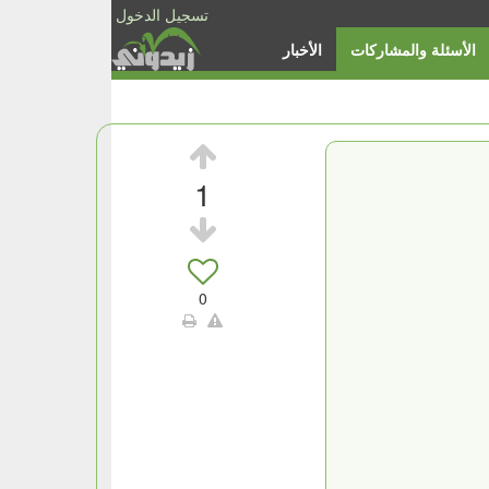
تسجيل الدخول
الأسئلة والمشاركات
الأخبار
1
0