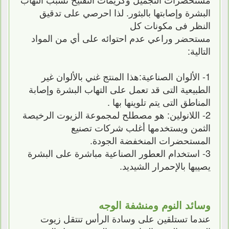
البشرة وإصابتها بالبثور. لذا احرصي على تدقيق
النظر فى مكونات كل
مستحضر وراعي عدم احتوائه على أي من المواد
التالية:
1- الألوان الصناعية:هذا المنتج غني بالألوان غير
الطبيعية التى قد تعمل على التهاب البشرة وإصابة
المناطق التى يتم تلوينها بها .
2- اللانولين: هو مصطلح لمجموعة الزيوت الرخيصة
الثمن ويستخدمها أغلب شركات تصنيع
المستحضرات المنخفضة الجودة.
3- استخدام العطور الصناعية مباشرة على البشرة
يصيبها بالإحمرار الشيديد.
وسائد النوم ومنشفة الوجه
عندما تستلقين على وسادة الرأس تنتقل زيوت