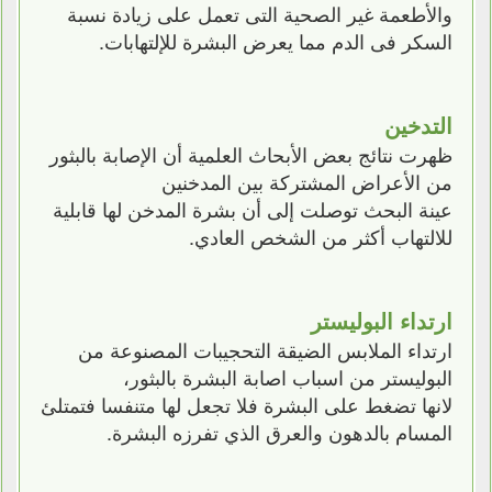
والأطعمة غير الصحية التى تعمل على زيادة نسبة
السكر فى الدم مما يعرض البشرة للإلتهابات.
التدخين
ظهرت نتائج بعض الأبحاث العلمية أن الإصابة بالبثور
من الأعراض المشتركة بين المدخنين
عينة البحث توصلت إلى أن بشرة المدخن لها قابلية
للالتهاب أكثر من الشخص العادي.
ارتداء البوليستر
ارتداء الملابس الضيقة التحجيبات المصنوعة من
البوليستر من اسباب اصابة البشرة بالبثور،
لانها تضغط على البشرة فلا تجعل لها متنفسا فتمتلئ
المسام بالدهون والعرق الذي تفرزه البشرة.