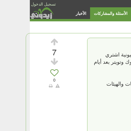
تسجيل الدخول
الأسئلة والمشاركات
الأخبار
7
يونية اشتري
 وتويتر بعد أيام
0
جموعة من الشركات والهيئات