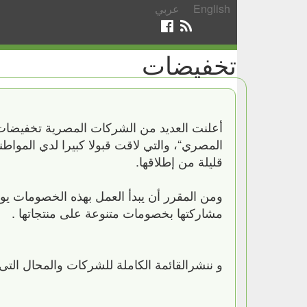
English
عربي
تخفيضات
أعلنت العديد من الشركات المصرية تخفيضات ه
المصري“، والتي لاقت قبولا كبيرا لدي المواطني
قليلة من إطلاقها.
مشاركتها بخصومات متنوعة على منتجاتها .
و ننشرالقائمة الكاملة للشركات والمحال التى