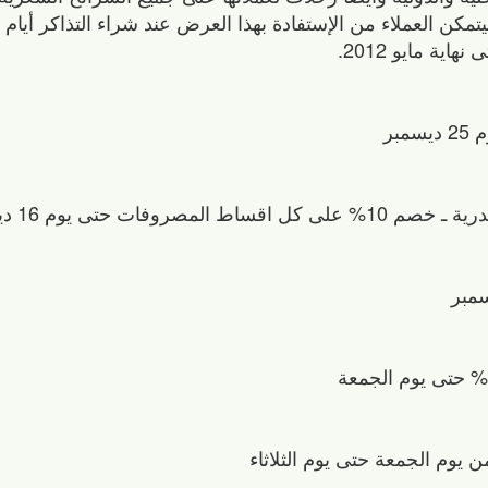
ة مايو 2012.