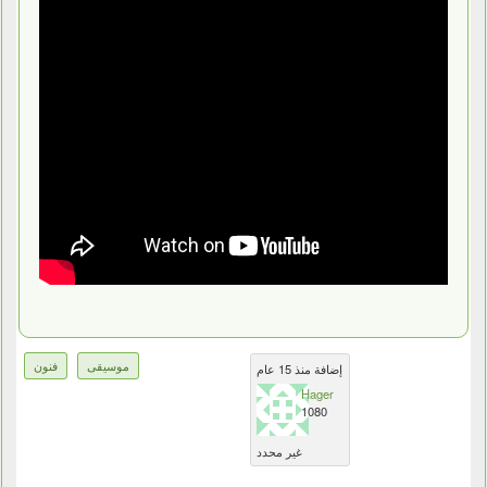
موسيقى
فنون
إضافة منذ 15 عام
Hager
1080
غير محدد