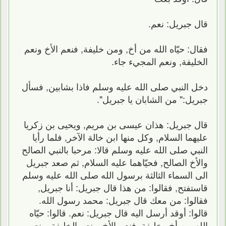
قال جبريل: نعم.
فقال: حيّاه الله من أخ, ومن خليفة, فنعم الأخ ونعم
الخليفة, ونعم المجيء جاء.
دخل النبي صلى الله عليه وسلم فاذا بشابين, فسأل
جبريل:" من الشابان يا جبريل".
قال جبريل: هذان عيسى بن مريم, ويحيى بن زكريا
عليهما السلام, وكل منها ابن خالة الآخر, فلما رأيا
النبي صلى الله عليه وسلم قالا: مرحبا بالنبي الصالح
والأخ الصالح, فحيّاهما عليه السلام, ثم صعد جبريل
الى السماء الثالثة برسول الله صلى الله عليه وسلم
قاستفتح, فقالوا: من هذا قال جبريل: أنا جبريل,
فقالوا: من معك قال جبريل: محمد رسول الله.
قالوا: أوقد أرسل اليه قال جبريل: نعم. قالوا: حيّاه
الله من أخ وخليفة, فنعم الأخ, ونعم الخليفة, ونعم