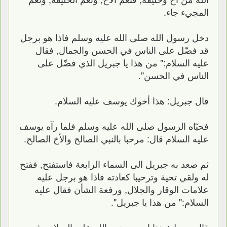
المجيء جاء.
دخل رسول الله صلى الله عليه وسلم فاذا هو برجل
قد فضّل على الناس في الحسن والجمال, فقال
عليه السلام:" من هذا يا جبريل الذي فضّل على
الناس في الحسن".
قال جبريل: هذا أخوك يوسف عليه السلام.
فحيّاه الرسول صلى الله عليه وسلم فلما رآه يوسف
عليه السلام قال: مرحبا بالنبي الصالح والأخ الصالح.
ثم صعد به جبريل الى السماء الرابعة فاستفتح, ففتح
له ولقي تحية وترحيبا كعادته فاذا هو برجل عليه
علامات الوقار والجلال, ورفعة الشأن فقال عليه
السلام:" من هذا يا جبريل".
قال جبريل: هذا ادريس نبي الله عليه السلام رفعه