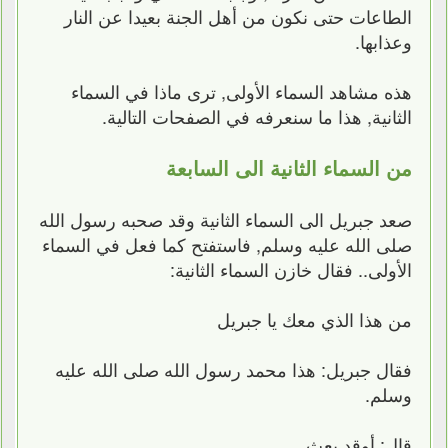
الطاعات حتى نكون من أهل الجنة بعيدا عن النار
وعذابها.
هذه مشاهد السماء الأولى, ترى ماذا في السماء
الثانية, هذا ما سنعرفه في الصفحات التالية.
من السماء الثانية الى السابعة
صعد جبريل الى السماء الثانية وقد صحبه رسول الله
صلى الله عليه وسلم, فاستفتح كما فعل في السماء
الأولى.. فقال خازن السماء الثانية:
من هذا الذي معك يا جبريل
فقال جبريل: هذا محمد رسول الله صلى الله عليه
وسلم.
قال: أوقد بعث