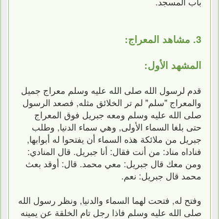
باب المسجد.
3. مشاهد المعراج:
المشهد الأول:
قدم لرسول الله صلى الله عليه وسلم معراج جميل
والمعراج "سلم" لم تر الخلائق مثله, فصعد الرسول
صلى الله عليه وسلم ومعه جبريل فوق المعراج
حتى بلغا السماء الأولى, وهي سماء الدنيا, وطلب
جبريل من ملائكة هذه السماء أن يفتحوا له أبوابها,
فناداه مناد: من أنت فقال: أنا جبريل. قال المنادي:
ومن معك قال جبريل: معي محمد. قال: أوقد بعث
محمد قال جبريل: نعم.
وفتح له, فتحت لهما السماء والدنيا, ونظر رسول الله
صلى الله عليه وسلم فاذا رجل تام الخلقة عن يمينه