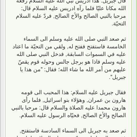
الله مكانا عليّا فلما رآه ادريس عليه السلام قال:
مرحبا بالنبي الصالح والأخ الصالح, فردّ عليه السلام
التحيّة.
ثم صعد النبي صلى الله عليه وسلم الى السماء
الخامسة فاستفتح ففتح له, ولقي من التحيّة ما اعتاد
عليه في السموات السابقة, فدخل النبي صلى الله
عليه وسلم فاذا هو برجل جالس وحوله قوم يقصّ
عليهم من أمر الله ما شاء الله؛ فقال: "من هذا يا
جبريل".
فقال جبريل عليه السلام: هذا المحبب الى قومه
هارون بن عمران, وهؤلاء بنو اسرائيل, فلما رأى
هارون محمدا عليه الصلاة والسلام قال: مرحبا بالنبي
الصالح والأخ الصالح, فحيّاه الرسول عليه السلام.
ثم صعد به جبريل الى السماء السادسة فاستفتح,