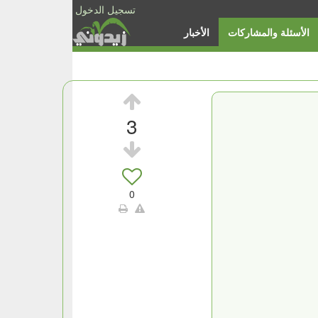
تسجيل الدخول
الأسئلة والمشاركات
الأخبار
3
0