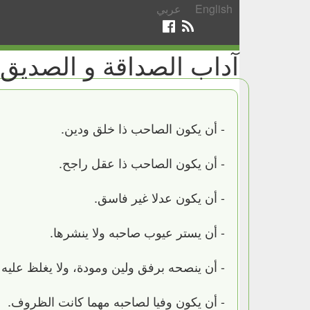
English
عربي
آداب الصداقة و الصديق
- أن يكون الصاحب ذا خلق ودين.
- أن يكون الصاحب ذا عقل راجح.
- أن يكون عدلا غير فاسق.
- أن يستر عيوب صاحبه ولا ينشرها.
- أن ينصحه برفق ولين ومودة، ولا يغلظ عليه ب
- أن يكون وفيا لصاحبه مهما كانت الظروف.