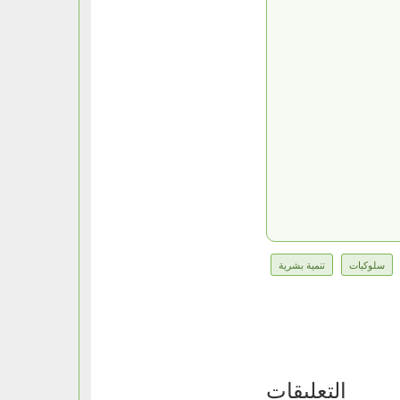
سلوكيات
تنمية بشرية
التعليقات