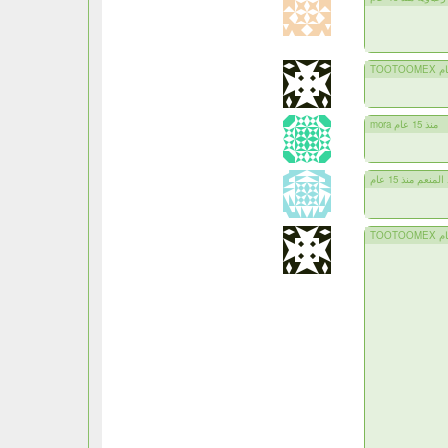
mora منذ 15 عام
لمنعم منذ 15 عام