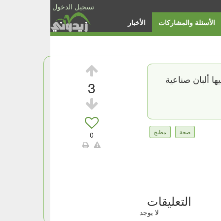
تسجيل الدخول
الأسئلة والمشاركات
الأخبار
ا ألبان صناعية
3
صحة
مطبخ
0
التعليقات
لا يوجد