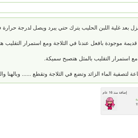
ديمة موجودة بافعل عندنا في الثلاجة ومع استمرار التقليب ه
مع استمرار التقليب بالمثل هتصبح سميكة.
إضافة منذ 16 عام
ة
1