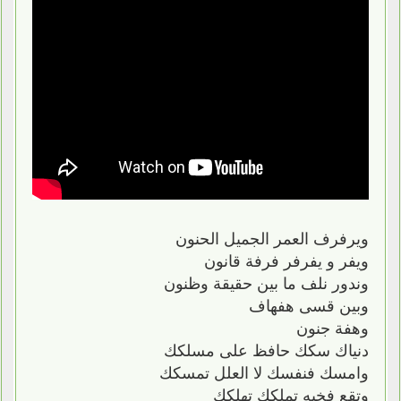
ويرفرف العمر الجميل الحنون
ويفر و يفرفر فرفة قانون
وندور نلف ما بين حقيقة وظنون
وبين قسى هفهاف
وهفة جنون
دنياك سكك حافظ على مسلكك
وامسك فنفسك لا العلل تمسكك
وتقع فخيه تملكك تهلكك