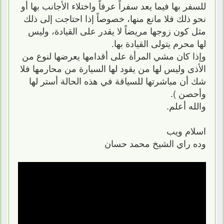
للسفر بها فيما يعد سفراً عرفاً واختلاء الأجانب بها أو
نحو ذلك فلا مانع منها، خصوصاً إذا احتاجت إلى ذلك
مثل كون زوجها مريضاً لا يقدر على القيادة، وليس
لها محرم يتولى القيادة بها.
وإذا كان مشي المرأة على أقدامها يعرضها لنوع من
الأذى وليس لها من يقود لها السيارة من محارمها فلا
شك أن مباشرتها للسياقة في هذه الحالة أستر لها
وأحصن ).
والله أعلم.
اسلام ويب
وده راي الشيخ محمد حسان