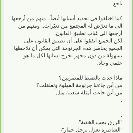
ناجع.
كما اختلفوا في تحديد أسبابها أيضاً.. منهم من أرجعها
الى ما تعرّض له المجتمع من تغيّرات.. ومنهم من
أرجعها الى غياب تطبيق القانون.
لكن الجميع اتفقوا على أن تطبيق القانون على
الجميع يحاصر هذه الجرثومة التي يمكن أن تلاحظها
بسهولة من دون مجهر تخرج لسانها لكل ما هو
علمي وجاد.
ماذا حدث بالضبط للمصريين؟
من أين جاءتنا جرثومة الفهلوة وتغلغلت؟
من أين جاءت أمثلة شعبية مثل
.
.
.
"الرزق يحب الخفية"،
"الشاطرة تغزل برجل حمار"،