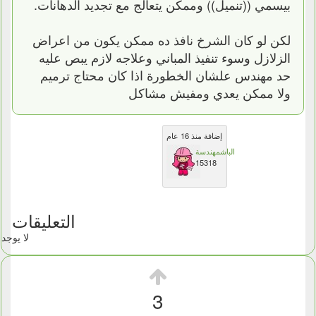
بيسمي ((تنميل)) وممكن يتعالج مع تجديد الدهانات.
لكن لو كان الشرخ نافذ ده ممكن يكون من اعراض
الزلازل وسوء تنفيذ المباني وعلاجه لازم يبص عليه
حد مهندس علشان الخطورة اذا كان محتاج ترميم
ولا ممكن يعدي ومفيش مشاكل
إضافة منذ 16 عام
الباشمهندسة
15318
التعليقات
لا يوجد
3