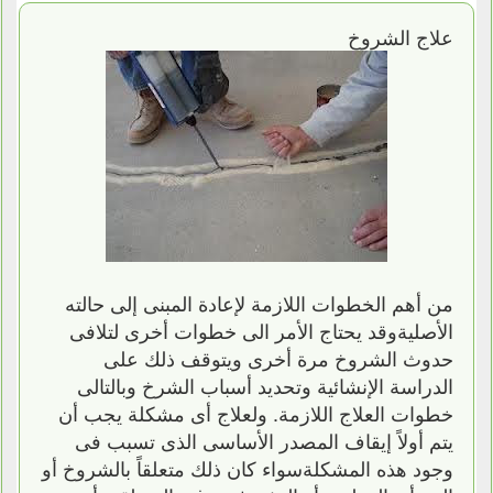
علاج الشروخ
من أهم الخطوات اللازمة لإعادة المبنى إلى حالته
الأصليةوقد يحتاج الأمر الى خطوات أخرى لتلافى
حدوث الشروخ مرة أخرى ويتوقف ذلك على
الدراسة الإنشائية وتحديد أسباب الشرخ وبالتالى
خطوات العلاج اللازمة. ولعلاج أى مشكلة يجب أن
يتم أولاً إيقاف المصدر الأساسى الذى تسبب فى
وجود هذه المشكلةسواء كان ذلك متعلقاً بالشروخ أو