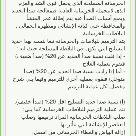
الخرسانة المسلحة الذى يحمل قوى الشد والعزم
الذى لاتتحمله الخرسانة العادية فبمعالجة صدأ الحديد
وبمنع أسباب الصدأ عنه يتم إطالة عمر المنشأ
والمحافظة على كيانه الإنشائى ومظهره الجمالى .
البلاطات الخرسانية.
يتم الترميم للبلاطات والخرسانة تبعا لنسبة بهذا حديد
التسليح التي تكون في البلاطة المسلحة حيث انه :
- إذا قلت نسبة صدأ الحديد عن 20% (صدأ ضعيف)
فنقوم بعملية العلاج
- أما إذا زادت نسبة صدا الحديد عن 20% (صدأ
متوغل) فنقوم بعملية أخري للترميم وفيما يلي شرح
مفصل لكل عملية للترميم.
(ا) نسبة صدا حديد التسليح اقل 20% (صدأ خفيف).
تتم عملية الترميم للبلاطات الخرسانية كما يلى:
صلب البلاطات الخرسانية المراد ترميمها وصلب
العناصر الإنشائية التي تتأثر بها.
إزالة البياض والغطاء الخرسانى من اسفل.