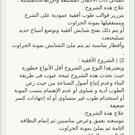
علاج هذة الشروخ:
بتزرير قوالب طوب أفقية عمودية على الشرخ
ويتمتقفيلها بمونة الجراوت
أو يتم ذلك بفتح شنايش أفقية وتوضع أسياخ حديد
تسليحبعدد
وأقطار مناسبة ثم يتم ملئ الشنايش بمونة الجراوت
.
2) ) الشروخ الأفقية :
ويعتبرهذا النوع من الشروخ أقل الأنواع خطورة
حيث تحدث هذه الشروخ نتيجة عيوب فى طريقة
البناء وعدم إتباع أصول الصناعة من حيث رص
الطوب آدية و شناوى أو عدم الإهتمام بنسب المونة
أو استخدام طوب غير متساوى أو له إجهادات كسر
ضعيفة .
علاج هذة الشروخ:
بتوسعته بعمق وعرض مناسبين ثم إتمام النظافة
التامة ثم يملئ بمونة الجراوت.