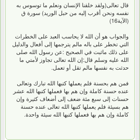
قال تعالى(ولقد خلقنا الإنسان ونعلم ما توسوس به
نفسه ونحن أقرب إليه من حبل الوريد) سورة ق
(الآية16)
والجواب هو أن الله لا يحاسب العبد على الخطرات
التي تخطر على باله مالم يترجمها إلى أفعال والدليل
على ذلك ماثبت في الصحيح :عن رسول الله صلى
الله عليه وسلم قال:إن الله تعالى تجاوز لأمتي ما
حدثت به نفسها مالم تقل أو تعمل.
فمن هم بحسنة فلم يعملها كتبها الله تبارك وتعالى
عنده حسنة كاملة وإن هم بها فعملها كتبها الله عشر
حسنات إلى سبع مئة ضعف إلى أضعاف كثيرة وإن
هم بسيئة فلم يعملها كتبها الله تعالى عنده حسنة
كاملة وإن هم بها فعملها كتبها الله سيئة واحدة.