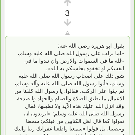
3
يقول ابو هريرة رضي الله عنه:
«لما نزلت على رسول الله صلى الله عليه وسلم،
«لله ما في السموات والارض وان تبدوا ما في
انفسكم او تخفوه يحاسبكم به الله»..
شق ذلك على اصحاب رسول الله صلى الله عليه
وسلم، فأتوا رسول الله صلى الله عليه وآله وسلم،
ثم جثوا على الركب، فقالوا: يا رسول الله كلفنا من
الاعمال ما نطيق الصلاة والصيام والجهاد والصدقة،
وقد انزل الله عليك هذه الآية ولا نطيقها، فقال
رسول الله صلى الله عليه وسلم: «اتريدون ان
تقولوا كما قال اهل الكتابين من قبلكم: سمعنا
وعصينا، بل قولوا «سمعنا واطعنا غفرانك ربنا واليك