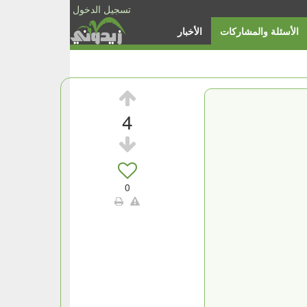
تسجيل الدخول
الأسئلة والمشاركات
الأخبار
4
0