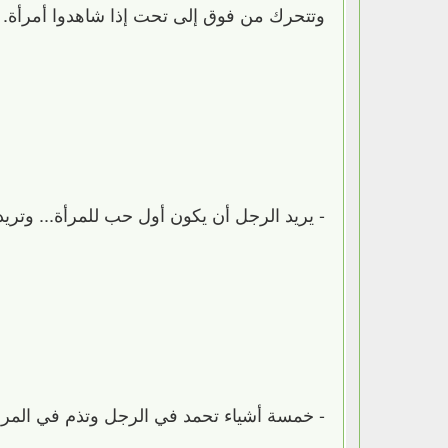
وتتحرك من فوق إلى تحت إذا شاهدوا أمرأة.
-‏ يريد الرجل أن يكون أول حب للمرأة... وتر
-‏ خمسة أشياء تحمد في الرجل وتذم في المرأ