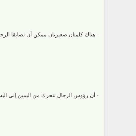
-‏ هناك كلمتان صغيرتان ممكن أن تضايقا الرج
-‏ أن رؤوس الرجال تتحرك من اليمين إلى اليسا