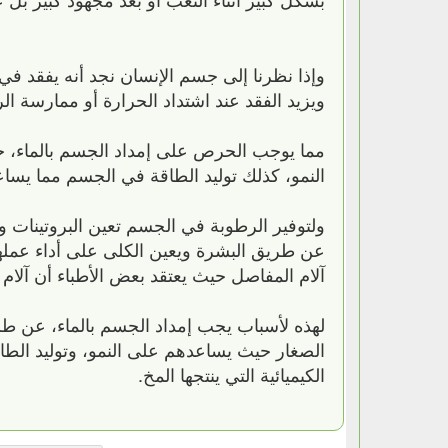
وإذا نظرنا إلى جسم الإنسان نجد أنه يفقد في 
ويزيد الفقد عند اشتداد الحرارة أو ممارسة الر
مما يوجب الحرص على إمداد الجسم بالماء، ح
النمو، كذلك توليد الطاقة في الجسم مما يساعد
ولتوفير الرطوبة في الجسم تعين البروتينات و
عن طريق البشرة ويعين الكلى على أداء عملها
آلام المفاصل حيث يعتقد بعض الأطباء أن آل
لهذه لأسباب يجب إمداد الجسم بالماء، عن طري
الصغار حيث يساعدهم على النمو، وتوليد الط
الكيميائية التي ينتجها المخ.