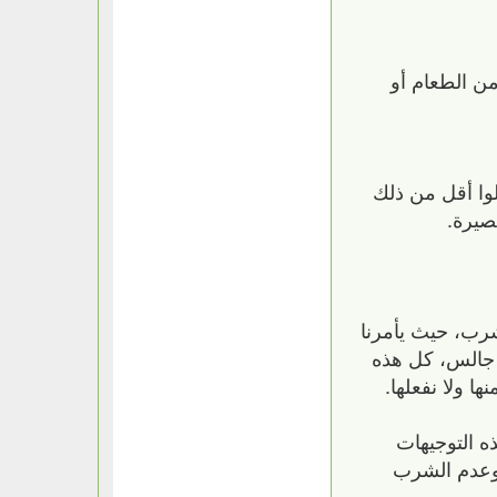
تتناول أي نوع من الطعام أو
نهم أن يتناولوا أقل من ذلك
صيرة.
شرب، حيث يأمرنا
جالس، كل هذه
ا ولا نفعلها.
ه التوجيهات
وعدم الشرب