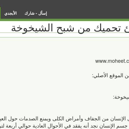
إسأل - شارك
الأبجدي
www.moheet.
 الموقع الأصلي:
لإنسان من الجفاف وأمراض الكلى ويمنع الصدمات حول العين
سم الإنسان نجد أنه يفقد في الأحوال العادية حوالي أربعة لت