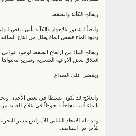
ويعالج الكآبة والضغط
وأيضاً الشعور بالإجهاد والكآبة يأتي بنقص الم
وجود الماء فنقص الماء يقلل من إنتاج الطاقة ا
ويعالج الماء من ارتفاع الضغط لوجود عوامل
انغلاق بعض الاوعية الشعرية وتفريغ محتواها 
ويقضي على الصداع
والعلاج قد يكون بسيطاً في بعض الأحيان ونحن 
بالماء أثبت نجاحاً ملحوظاً في علاج العديد من
للأمراض السابقة.