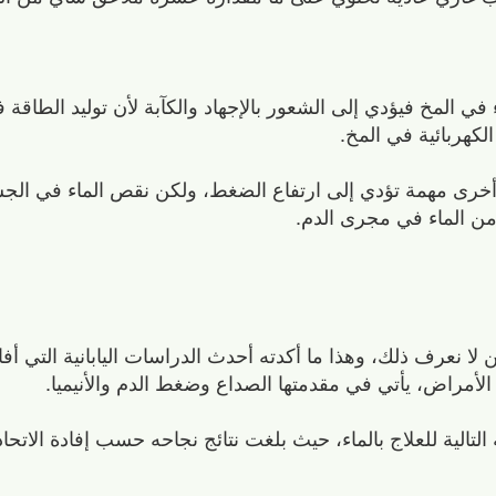
اء في المخ فيؤدي إلى الشعور بالإجهاد والكآبة لأن توليد الطاقة
لكهربائية في المخ.
 أخرى مهمة تؤدي إلى ارتفاع الضغط، ولكن نقص الماء في الج
من الماء في مجرى الدم.
لا نعرف ذلك، وهذا ما أكدته أحدث الدراسات اليابانية التي أفا
 الأمراض، يأتي في مقدمتها الصداع وضغط الدم والأنيميا.