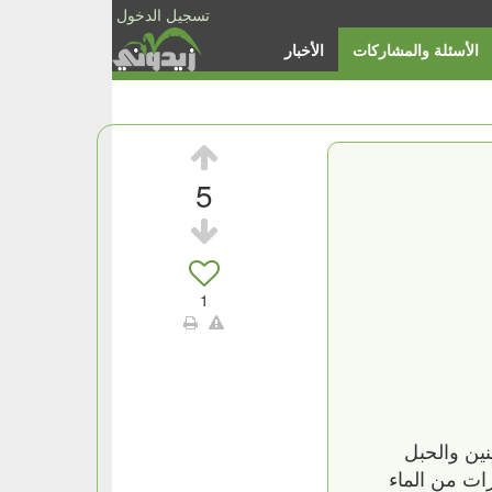
تسجيل الدخول
الأسئلة والمشاركات
الأخبار
5
1
ين والحبل
رات من الماء