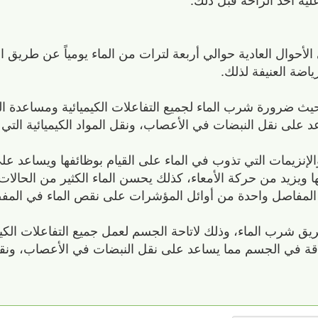
الأحوال العادية حوالي أربعة لترات من الماء يومياً عن طريق ا
ياضة العنيفة لذلك.
يث ضرورة شرب الماء لجميع التفاعلات الكيميائية ومساعدة 
 على نقل النبضات في الأعصاب، ونقل المواد الكيميائية التي ي
الإنزيمات التي تذوب في الماء على القيام بوظائفها ويساعد 
 ويزيد من حركة الأمعاء، كذلك يحسن الماء الكثير من الحالات
ام المفاصل واحدة من أوائل المؤشرات على نقص الماء في الم
ق شرب الماء، وذلك لاتاحة الجسم لعمل جميع التفاعلات الكيم
اقة في الجسم مما يساعد على نقل النبضات في الأعصاب، ونقل