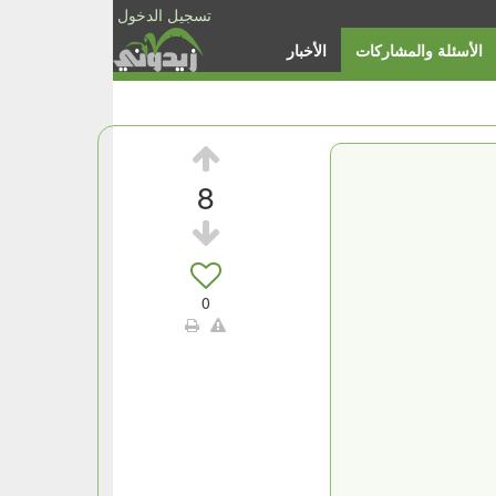
تسجيل الدخول
الأسئلة والمشاركات
الأخبار
8
0