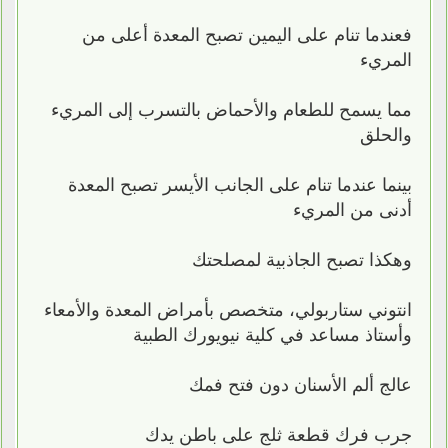
فعندما تنام على اليمين تصبح المعدة أعلى من
المريء
مما يسمح للطعام والأحماض بالتسرب إلى المريء
والحلق
بينما عندما تنام على الجانب الأيسر تصبح المعدة
أدنى من المريء
وهكذا تصبح الجاذبية لمصلحتك
انتوني ستاربولي، متخصص بأمراض المعدة والأمعاء
وأستاذ مساعد في كلية نيويورك الطبية
عالج ألم الأسنان دون فتح فمك
جرب فرك قطعة ثلج على باطن يدك