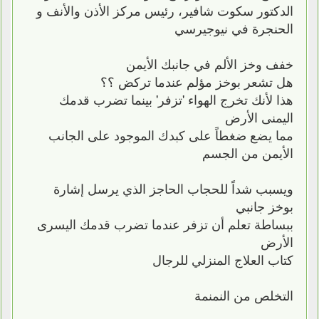
الدكتور سكوت شافير، رئيس مركز الأذن والأنف و
الحنجرة في نيوجيرسي
خفف وخز الألم في جانبك الأيمن
هل تشعر بوخز مؤلم عندما تركض ؟؟
هذا لأنك تخرج الهواء 'تزفر' بينما تضرب قدمك
اليمنى الأرض
مما يضع ضغطاً على كبدك الموجود على الجانب
الأيمن من الجسم
ويسبب شداً للحجاب الحاجز الذي يرسل إشارة
بوخز جانبي
ببساطة تعلم أن تزفر عندما تضرب قدمك اليسرى
الأرض
كتاب العلاج المنزلي للرجال
التخلص من النمنمة