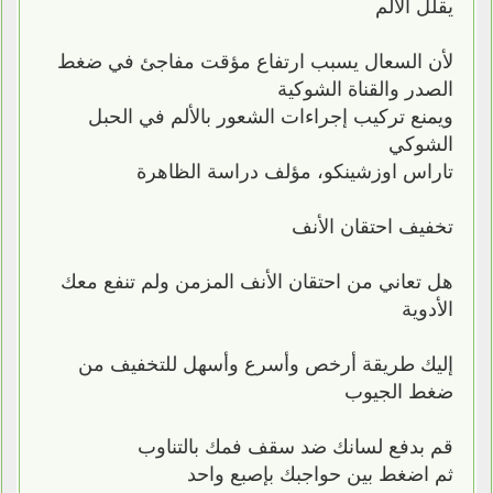
يقلل الألم
لأن السعال يسبب ارتفاع مؤقت مفاجئ في ضغط
الصدر والقناة الشوكية
ويمنع تركيب إجراءات الشعور بالألم في الحبل
الشوكي
تاراس اوزشينكو، مؤلف دراسة الظاهرة
تخفيف احتقان الأنف
هل تعاني من احتقان الأنف المزمن ولم تنفع معك
الأدوية
إليك طريقة أرخص وأسرع وأسهل للتخفيف من
ضغط الجيوب
قم بدفع لسانك ضد سقف فمك بالتناوب
ثم اضغط بين حواجبك بإصبع واحد