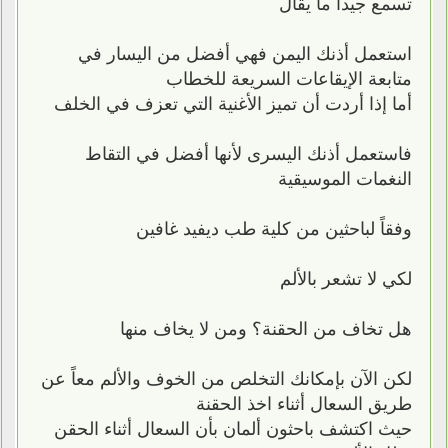
تسمع جيداً ما يقال
استعمل أذنك اليمن فهي أفضل من اليسار في
متابعة الإيقاعات السريعة للخطاب
أما إذا أردت أن تميز الأغنية التي تعزف في الخلف
فاستعمل أذنك اليسرى لأنها أفضل في التقاط
النغمات الموسيقية
وفقاً لباحثين من كلية طب ديفيد غافين
لكي لا تشعر بالألم
هل تخاف من الحقنة؟ ومن لا يخاف منها
لكن الآن بإمكانك التخلص من الخوف والألم معاً عن
طريق السعال أثناء اخذ الحقنة
حيث اكتشف باحثون ألمان بأن السعال أثناء الحقن