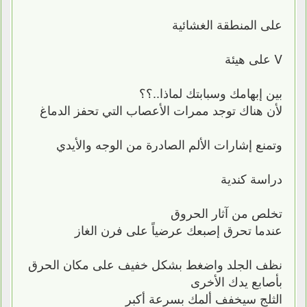
على المنطقة الغشائية
V على هيئة
بين إبهامك وسبابتك لماذا..؟؟
لأن هناك توجد ممرات الأعصاب التي تحفز الدماغ
وتمنع إشارات الألم الصادرة من الوجه والأيدي
دراسة كندية
تخلص من آثار الحروق
عندما تحرق إصبعك عرضياً على فرن الغاز
نظف الجلد واضغط بشكل خفيف على مكان الحرق
بأصابع يدك الأخرى
الثلج سيخفف ألمك بسرعة أكبر