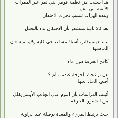
هذا يسبب هز عظمة فومر التي تمر عبر الممرات
الأنفية إلى الفم
وهذه الهزات تسبب تحرك الاحتقان
بعد 20 ثانية ستشعر بأن الاحتقان بدء بالتحلل
ليسا ديستيفانو، أستاذ مساعد في كلية ولاية ميشغان
الجامعية
كافح الحرقة دون ماء
هل تزعجك الحرقة عندما تنام ؟
أصبح الحل أسهل
أثبتت الدراسات بأن النوم على الجانب الأيسر يقلل
من الشعور بالحرقة
حيث يرتبط المريء والمعدة بوصلة عند الزاوية