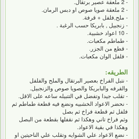
- 2 ملعقة عصير برتقال.
- 2 ملعقة صويا صوص او دبس الرمان.
- ملح,فلفل + قرفة.
- زنجبيل , بابريكا حسب الرغبة .
- 10 اعواد خشبية.
- طماطم مكعبات.
- قطع من الجزر.
- فلفل الوان مكعبات.
الطريقه:
- نتبل الفراخ بعصير البرتقال والملح والفلفل
والقرفه والبابريكا والصويا صوص والزنجبيل.
- تقلب جيدا وتفضل في التتبيله ساعه على الاقل.
- نحضر الاعواد الخشبيه ونضع فيه قطعة طماطم ثم
فلفل ثم قطعة فراخ ثم بصل
وثم فراخ تاني وهكذا ثم نقفلها بقطعة من البصل
وهكذا في بقية الاعواد.
- نضع الاعواد علي الشوايه وتقلب علي الناحيتين او