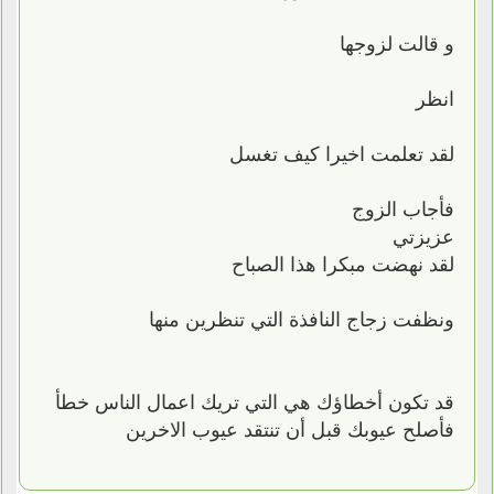
و قالت لزوجها
انظر
لقد تعلمت اخيرا كيف تغسل
فأجاب الزوج
عزيزتي
لقد نهضت مبكرا هذا الصباح
ونظفت زجاج النافذة التي تنظرين منها
قد تكون أخطاؤك هي التي تريك اعمال الناس خطأ
فأصلح عيوبك قبل أن تنتقد عيوب الاخرين