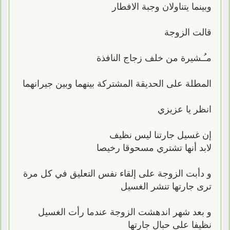
وبينما يتناولان وجبة الافطار
قالت الزوجة
مـُـشيرة من خلف زجاج النافذة
المطلة على الحديقة المشتركة بينهما وبين جيرانهما
انظر يا عزيزي
إن غسيل جارتنا ليس نظيف
لابد أنها تشتري مسحوقا رخيصا
و دأبت الزوجة على إلقاء نفس التعليق في كل مرة
ترى جارتها تنشر الغسيل
و بعد شهر اندهشت الزوجة عندما رأت الغسيل
نظيفا على حبال جارتها