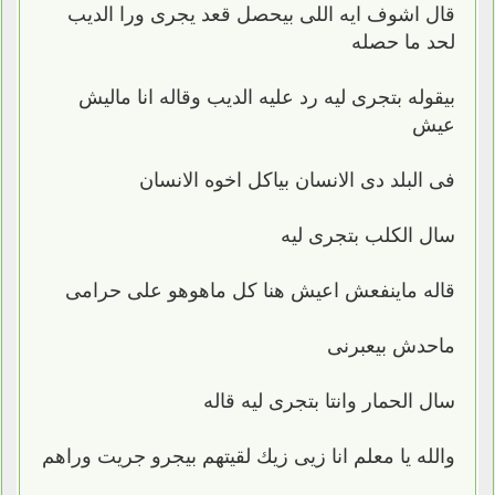
قال اشوف ايه اللى بيحصل قعد يجرى ورا الديب
لحد ما حصله
بيقوله بتجرى ليه رد عليه الديب وقاله انا ماليش
عيش
فى البلد دى الانسان بياكل اخوه الانسان
سال الكلب بتجرى ليه
قاله ماينفعش اعيش هنا كل ماهوهو على حرامى
ماحدش بيعبرنى
سال الحمار وانتا بتجرى ليه قاله
والله يا معلم انا زيى زيك لقيتهم بيجرو جريت وراهم