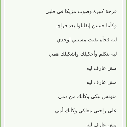
فرحة كبيرة وصوت مزيكا في قلبي
وكأننا حبيبين إتقابلوا بعد فراق
ليه فجأه بقيت مستني لوحدي
ليه بتكلم وأحكيلك واشكيلك همي
مش عارف ليه
مش عارف ليه
متونس بيكي وكأنك من دمي
على راحتي معاكي وكأنك أمي
مش عارف ليه