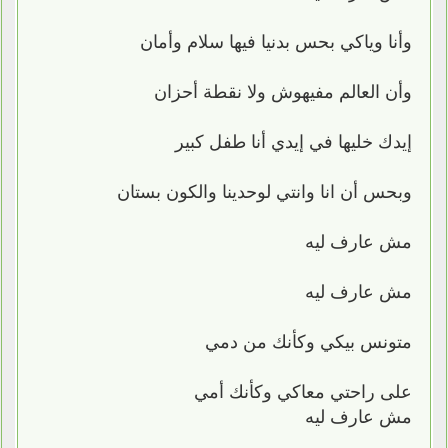
وأنا وياكي بحس بدنيا فيها سلام وأمان
وأن العالم مفيهوش ولا نقطة أحزان
إيدك خليها في إيدي أنا طفل كبير
وبحس أن انا وانتي لوحدينا والكون بستان
مش عارف ليه
مش عارف ليه
متونس بيكي وكأنك من دمي
على راحتي معاكي وكأنك أمي
مش عارف ليه