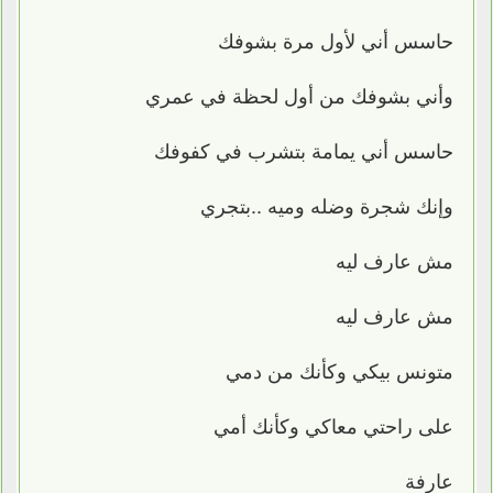
حاسس أني لأول مرة بشوفك
وأني بشوفك من أول لحظة في عمري
حاسس أني يمامة بتشرب في كفوفك
وإنك شجرة وضله وميه ..بتجري
مش عارف ليه
مش عارف ليه
متونس بيكي وكأنك من دمي
على راحتي معاكي وكأنك أمي
عارفة