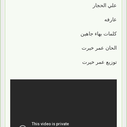
علي الحجار
عارفه
كلمات بهاء جاهين
الحان عمر خيرت
توزيع عمر خيرت