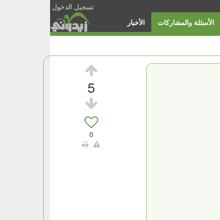
تسجيل الدخول
الأسئلة والمشاركات
الأخبار
5
0