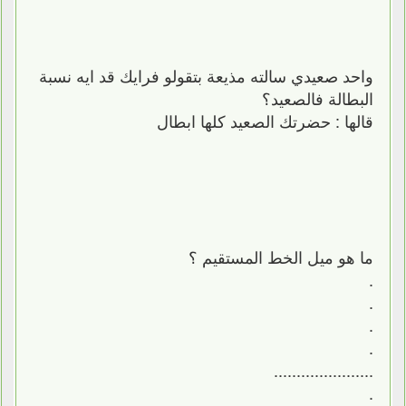
واحد صعيدي سالته مذيعة بتقولو فرايك قد ايه نسبة
البطالة فالصعيد؟
قالها : حضرتك الصعيد كلها ابطال
ما هو ميل الخط المستقيم ؟
.
.
.
.
......................
.