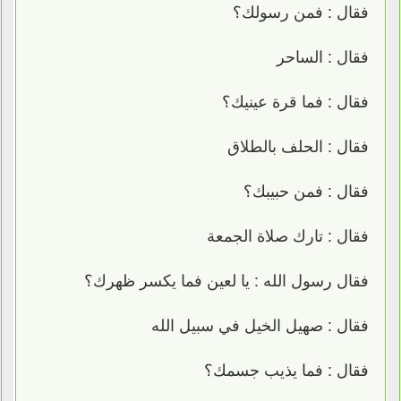
فقال : فمن رسولك؟
فقال : الساحر
فقال : فما قرة عينيك؟
فقال : الحلف بالطلاق
فقال : فمن حبيبك؟
فقال : تارك صلاة الجمعة
فقال رسول الله : يا لعين فما يكسر ظهرك؟
فقال : صهيل الخيل في سبيل الله
فقال : فما يذيب جسمك؟