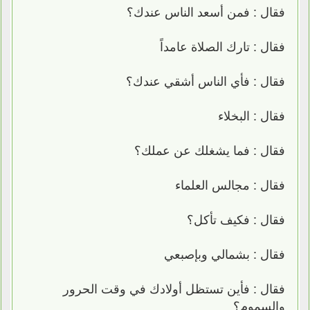
فقال : فمن أسعد الناس عندك؟
فقال : تارك الصلاة عامداً
فقال : فأي الناس أشقي عندك؟
فقال : البخلاء
فقال : فما يشغلك عن عملك؟
فقال : مجالس العلماء
فقال : فكيف تأكل؟
فقال : بشمالي وبإصبعي
فقال : فأين تستظل أولادك في وقت الحرور
والسموم؟