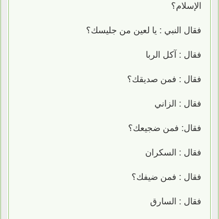
الإسلام؟
فقال النبي : يا لعين من جليسك؟
فقال : آكل الربا
فقال : فمن صديقك؟
فقال : الزاني
فقال: فمن ضجيعك؟
فقال : السكران
فقال : فمن ضيفك؟
فقال : السارق