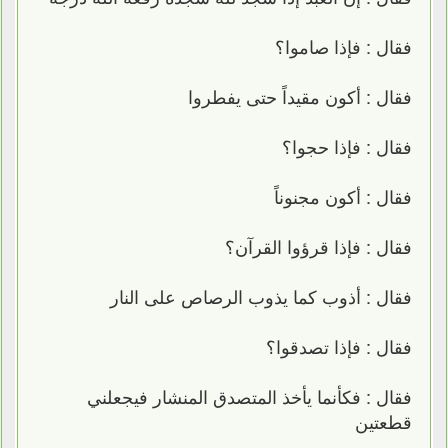
فقال : فإذا صاموا؟
فقال : أكون مقيداً حتى يفطروا
فقال : فإذا حجوا؟
فقال : أكون مجنوناً
فقال : فإذا قرؤوا القرآن؟
فقال : أذوب كما يذوب الرصاص على النار
فقال : فإذا تصدقوا؟
فقال : فكأنما يأخذ المتصدق المنشار فيجعلني
قطعتين