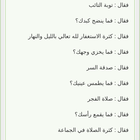
فقال : توبة التائب
فقال : فما ينضج كبدك؟
فقال : كثرة الاستغفار لله تعالي بالليل والنهار
فقال : فما يخزي وجهك؟
فقال : صدقة السر
فقال : فما يطمس عينيك؟
فقال : صلاة الفجر
فقال : فما يقمع رأسك؟
فقال : كثرة الصلاة في الجماعة