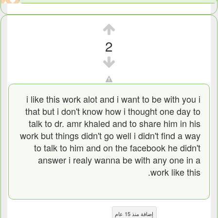
2
i like this work alot and i want to be with you i
that but i don't know how i thought one day to
talk to dr. amr khaled and to share him in his
work but things didn't go well i didn't find a way
to talk to him and on the facebook he didn't
answer i realy wanna be with any one in a
work like this.
إضافة منذ 15 عام