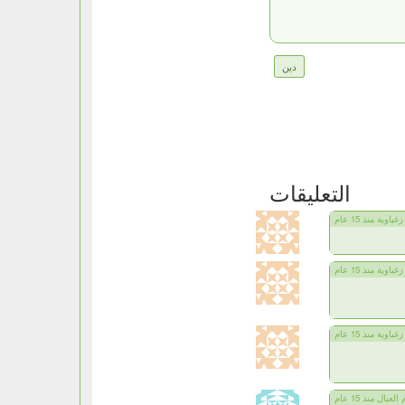
دين
التعليقات
زغباوية منذ 15 عام
زغباوية منذ 15 عام
زغباوية منذ 15 عام
 العيال منذ 15 عام