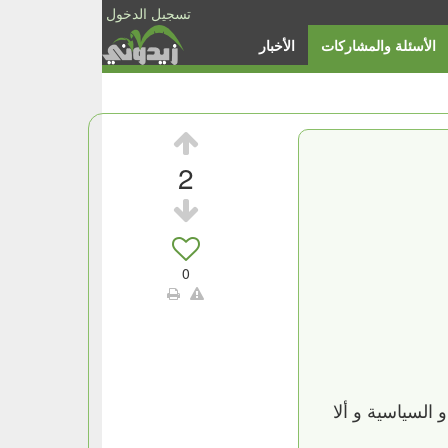
تسجيل الدخول
الأسئلة والمشاركات
الأخبار
2
0
السياسية و ألا