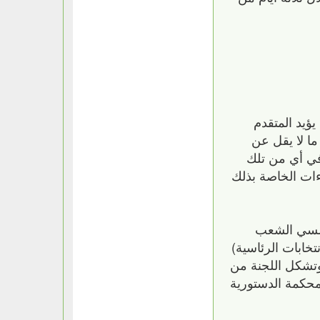
ؤيد المتقدم
ا لا يقل عن
في أي من تلك
ءات الخاصة بذلك
جلسي الشعب
خابات الرئاسية)
وتشكل اللجنة من
محكمة الدستورية