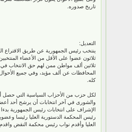
تاريخ صدوره.
التعديل:
ينتخب رئيس الجمهورية عن طريق الاقتراع السر
ثلاثون عضوا على الأقل من الأعضاء المنتخبي
ثلاثين ألف مواطن ممن لهم حق الانتخاب في
المحافظات عن ألف مؤيد، وفي جميع الأحوال لا
كله.
لكل حزب من الأحزاب السياسية التي حصل أ
والشورى في آخر انتخابات أن يرشح أحد أعضائه
الإشراف على انتخابات رئيس الجمهورية بدءا 
رئيس المحكمة الدستورية العليا رئيسا وعضو
العليا وأقدم نواب رئيس محكمة النقض واقدم