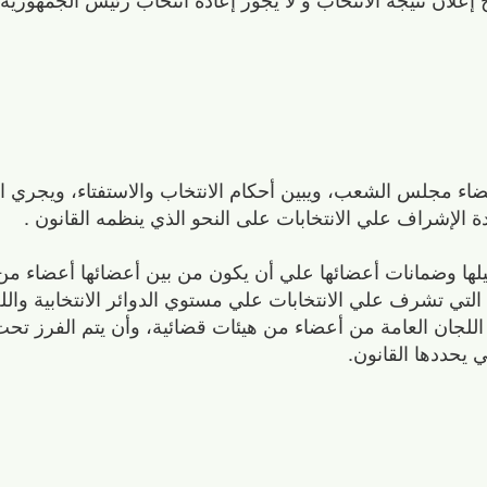
اء مجلس الشعب، ويبين أحكام الانتخاب والاستفتاء، ويجري ال
يدة الإشراف علي الانتخابات على النحو الذي ينظمه القانون .
لها وضمانات أعضائها علي أن يكون من بين أعضائها أعضاء من
التي تشرف علي الانتخابات علي مستوي الدوائر الانتخابية والل
اللجان العامة من أعضاء من هيئات قضائية، وأن يتم الفرز تح
ي يحددها القانون.