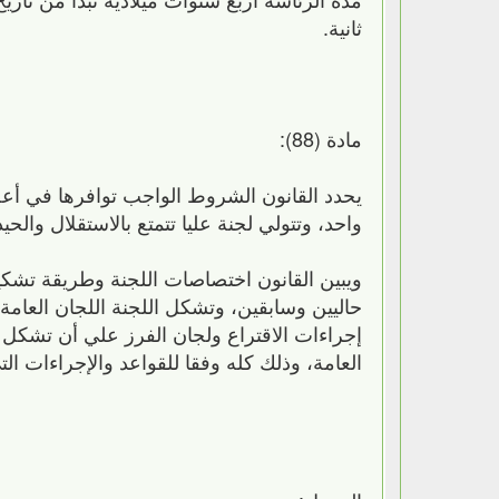
ثانية.
مادة (88):
يحدد القانون الشروط الواجب توافرها في أعض
واحد، وتتولي لجنة عليا تتمتع بالاستقلال والح
ويبين القانون اختصاصات اللجنة وطريقة تشكي
حاليين وسابقين، وتشكل اللجنة اللجان العامة 
إجراءات الاقتراع ولجان الفرز علي أن تشكل 
العامة، وذلك كله وفقا للقواعد والإجراءات الت