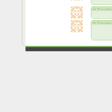
زغباوية منذ 15 عام
زغباوية منذ 15 عام