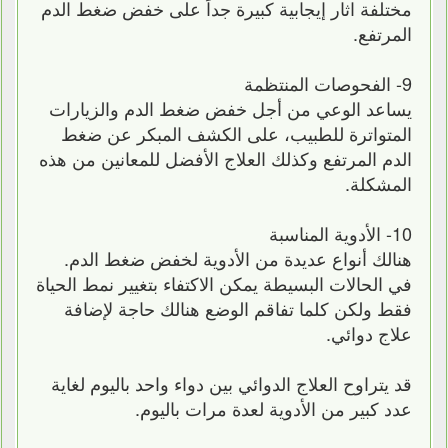
مختلفة اثار إيجابية كبيرة جداً على خفض ضغط الدم
المرتفع.
9- الفحوصات المنتظمة
يساعد الوعي من أجل خفض ضغط الدم والزيارات
المتواترة للطبيب، على الكشف المبكر عن ضغط
الدم المرتفع وكذلك العلاج الأفضل للمعانين من هذه
المشكلة.
10- الأدوية المناسبة
هنالك أنواع عديدة من الأدوية لخفض ضغط الدم.
في الحالات البسيطة يمكن الاكتفاء بتغيير نمط الحياة
فقط ولكن كلما تفاقم الوضع هنالك حاجة لإضافة
علاج دوائي.
قد يتراوح العلاج الدوائي بين دواء واحد باليوم لغاية
عدد كبير من الأدوية لعدة مرات باليوم.