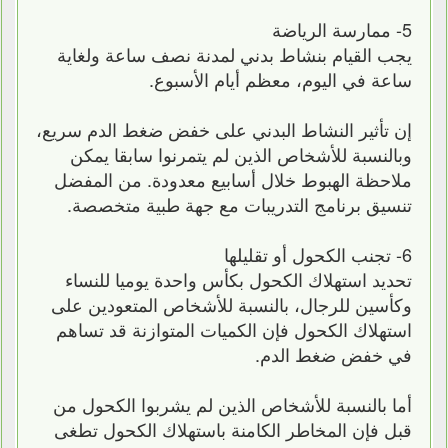
5- ممارسة الرياضة
يجب القيام بنشاط بدني لمدنة نصف ساعة ولغاية
ساعة في اليوم، معظم أيام الأسبوع.
إن تأثير النشاط البدني على خفض ضغط الدم سريع،
وبالنسبة للأشخاص الذين لم يتمرنوا سابقا يمكن
ملاحظة الهبوط خلال أسابيع معدودة. من المفضل
تنسيق برنامج التدريبات مع جهة طبية متخصصة.
6- تجنب الكحول أو تقليلها
تحديد استهلاك الكحول بكأس واحدة يوميا للنساء
وكأسين للرجال، بالنسبة للأشخاص المتعودين على
استهلاك الكحول فإن الكميات المتوازنة قد تساهم
في خفض ضغط الدم.
أما بالنسبة للأشخاص الذين لم يشربوا الكحول من
قبل فإن المخاطر الكامنة باستهلاك الكحول تطغى