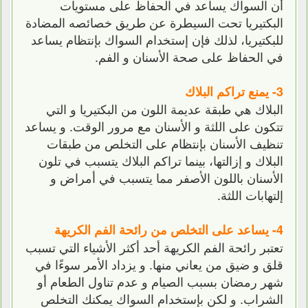
أن السواك يساعد في الحفاظ على مستويات
البكتيريا تحت السيطرة عن طريق خصائصه المضادة
للبكتيريا، لذلك فإن إستخدام السواك بإنتظام يساعد
في الحفاظ على صحة الأسنان و الفم.
3- يمنع تراكم البلاك
البلاك هي طبقة عديمة اللون من البكتيريا و التي
تتكون على اللثة و الأسنان مع مرور الوقت. و يساعد
تنظيف الأسنان بإنتظام على التخلص من طبقات
البلاك و إزالتها، بينما تراكم البلاك يتسبب في تلون
الأسنان باللون الأصفر مما يتسبب في أمراض و
إلتهابات اللثة.
4- يساعد على التخلص من رائحة الفم الكريهة
تعتبر رائحة الفم الكريهة أحد أكثر الأشياء التي تسبب
قلق و ضيق من يعاني منها. و يزداد الأمر سوءًا في
شهر رمضان بسبب الصيام و عدم تناول الطعام أو
الشراب. و لكن بإستخدام السواك يمكنك التخلص