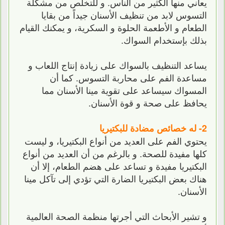
يعاني منها الكثير من الناس. و للتخلص من مشكلة
التسوس لابد من تنظيف الأسنان جيداً من بقايا
الطعام و الأطعمة الحلوة و السكرية، و يمكنك القيام
بذلك بإستخدام السواك.
يساعد التنظيف بالسواك على زيادة إنتاج اللعاب و
مساعدة الفم على محاربة التسوس. كما أن
المسواك سيساعد على تقوية مينا الأسنان مما
يحافظ على صحة و قوة الأسنان.
2- له خصائص مضادة للبكتيريا
يحتوي الفم على العديد من أنواع البكتيريا، و ليست
كلها مفيدة للصحة. و بالرغم من أن العديد من أنواع
البكتيريا مفيدة و تساعد على هضم الطعام، إلا أن
هناك بعض البكتيريا الضارة التي تؤدي إلى تآكل مينا
الأسنان.
و تشير الأبحاث التي أجرتها منظمة الصحة العالمية