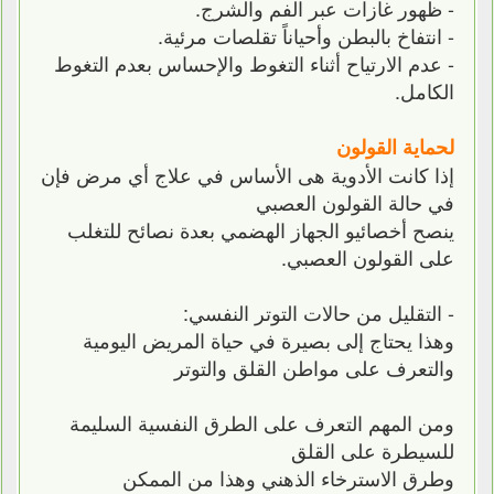
- ظهور غازات عبر الفم والشرج.
- انتفاخ بالبطن وأحياناً تقلصات مرئية.
- عدم الارتياح أثناء التغوط والإحساس بعدم التغوط
الكامل.
لحماية القولون
إذا كانت الأدوية هى الأساس في علاج أي مرض فإن
في حالة القولون العصبي
ينصح أخصائيو الجهاز الهضمي بعدة نصائح للتغلب
على القولون العصبي.
- التقليل من حالات التوتر النفسي:
وهذا يحتاج إلى بصيرة في حياة المريض اليومية
والتعرف على مواطن القلق والتوتر
ومن المهم التعرف على الطرق النفسية السليمة
للسيطرة على القلق
وطرق الاسترخاء الذهني وهذا من الممكن