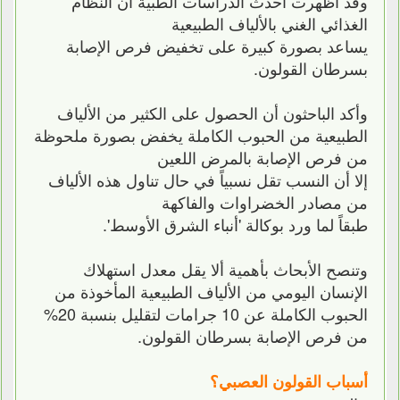
وقد أظهرت أحدث الدراسات الطبية أن النظام
الغذائي الغني بالألياف الطبيعية
يساعد بصورة كبيرة على تخفيض فرص الإصابة
بسرطان القولون.
وأكد الباحثون أن الحصول على الكثير من الألياف
الطبيعية من الحبوب الكاملة يخفض بصورة ملحوظة
من فرص الإصابة بالمرض اللعين
إلا أن النسب تقل نسبياً في حال تناول هذه الألياف
من مصادر الخضراوات والفاكهة
طبقاً لما ورد بوكالة 'أنباء الشرق الأوسط'.
وتنصح الأبحاث بأهمية ألا يقل معدل استهلاك
الإنسان اليومي من الألياف الطبيعية المأخوذة من
الحبوب الكاملة عن 10 جرامات لتقليل بنسبة 20%
من فرص الإصابة بسرطان القولون.
أسباب القولون العصبي؟