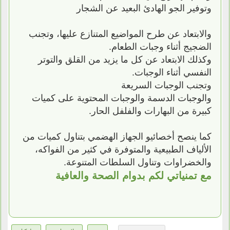
وتوفير الجو الهادئ البعيد عن الشجار
والابتعاد عن طرح المواضيع المتنازع عليها، وتجنب
الضجيج أثناء وجبات الطعام.
وكذلك الابتعاد عن كل ما يزيد من القلق والتوتر
النفسي أثناء الوجبات.
وتجنب الوجبات السريعة
والوجبات الدسمة والوجبات المحتوية على كميات
كبيرة من البهارات والفلفل الحار.
كما ينصح أخصائيو الجهاز الهضمي بتناول كميات من
الألياف الطبيعية والمتوفرة في كثير من الفواكه،
والخضراوات وتناول السلطات المتنوعة.
مع تمنياتي لكم بدوام الصحة والعافية