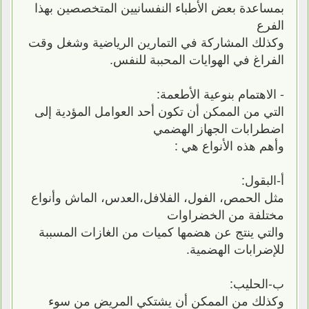
بمساعدة بعض الأطباء النفسانيين المتخصصين بهذا
الفرع
وكذلك المشاركة في التمارين الرياضية وشغل وقت
الفراغ في الهوايات المحببة للنفس.
- الاهتمام بنوعية الأطعمة:
التي من الممكن أن تكون أحد العوامل المؤدية إلى
اضطرابات الجهاز الهضمي
وأهم هذه الأنواع هي :
أ-البقول:
مثل الحمص، الفول، الفلافل،العدس، الماش وأنواع
مختلفة من الخضراوات
والتي ينتج عن هضمها كميات من الغازات المسببة
للإضرابات الهضمية.
ب-الحليب:
وكذلك من الممكن أن يشتكي المريض من سوء