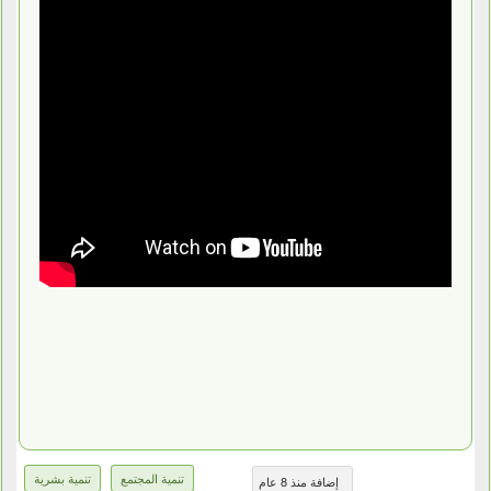
تنمية المجتمع
تنمية بشرية
إضافة منذ 8 عام