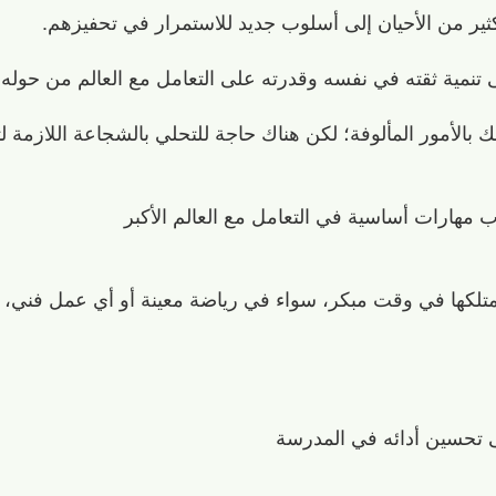
كثير من الأحيان إلى أسلوب جديد للاستمرار في تحفيزهم.
نمية ثقته في نفسه وقدرته على التعامل مع العالم من حوله.
 بالأمور المألوفة؛ لكن هناك حاجة للتحلي بالشجاعة اللازمة 
 مهارات أساسية في التعامل مع العالم الأكبر
تلكها في وقت مبكر، سواء في رياضة معينة أو أي عمل فني
 تحسين أدائه في المدرسة