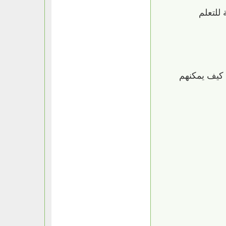
للتعلم
 كيف يمكنهم