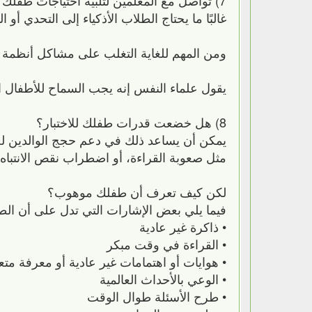
غالبًا ما يحتاج الطلاب الأذكياء إلى التحدي أو
ومن المهم للغاية التغلب على مشاكل أنظمة التع
يقول علماء النفس إنه يجب السماح للأطفال ال
8) هل خضعت قدرات طفلك للاختبار؟
يمكن أن يساعد ذلك في دعم حجج الوالدين لح
مثل صعوبة القراءة، أو اضطراب نقص الانتباه
لكن كيف تعرف أن طفلك موهوب؟
فيما يلي بعض الإشارات التي تدل على أن الط
• ذاكرة غير عادية
• القراءة في وقت مبكر
• هوايات أو اهتمامات غير عادية أو معرفة م
• الوعي بالأحداث العالمية
• طرح الأسئلة طوال الوقت