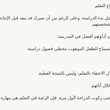
 التعلم.
بل بدء الدراسة، وعلى الرغم من أن صبرك قد ينفد قبل الإجاب
 شخصيتهم.
كان أداؤهم أفضل في المدرسة.
ل السماح للطفل الموهوب بتخطي فصول دراسية
احتفاء بالتعلم، وليس بالنتيجة الفعلية.
ال آبائهم.
 حتى ركوب الدراجة لأول مرة، فإن الرغبة في التعلم هي مهارة إ