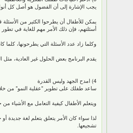
يجب الإشارة إلى أن الفضول هو أصل كل أنواع
يمكن للأطفال أن يطرحوا الكثير من الأسئلة ق
أسئلتهم، فإن ذلك الأمر مهم للغاية في تطور
وكلما زاد عدد الأسئلة التي يطرحونها، كلما 
يقدم البرنامج بعض الحلول غير العادية، مث
4) امدح الجهد وليس القدرة
ساعد طفلك على تطوير "عقلية النمو" من خلال ال
ويتعلم الأطفال كيفية التعامل مع الأشياء من خل
لذا سواء كان الأمر يتعلق بتعلم لغة جديدة أو
تشجيعها.