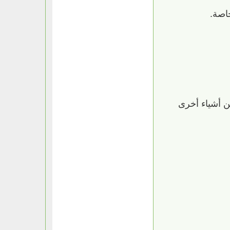
خاصة.
ن أشياء أخرى