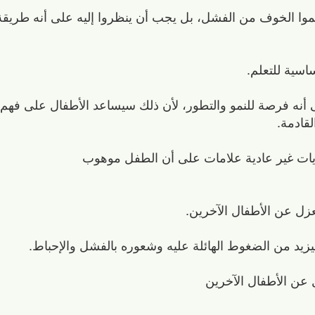
لموا الخوف من الفشل، بل يجب أن ينظروا إليه على أنه طريقة 
ساسية للتعلم.
 أنه فرصة للنمو والتطور، لأن ذلك سيساعد الأطفال على فهم
قادمة.
ايات غير عادية علامات على أن الطفل موهوب
ل عن الأطفال الآخرين.
يد من الضغوط الهائلة عليه وشعوره بالفشل والإحباط.
عن الأطفال الآخرين