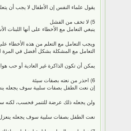
يقول علماء النفس إن الأطفال لا يجب أن يتع
5) لا تخف من الفشل
ينبغي التعامل مع الأخطاء على أنها اللبنات الأ
ويجب التعامل مع التعلم من هذه الأخطاء على
التعامل مع المشكلة بشكل أفضل في المرة ال
يمكن أن تكون الذاكرة غير العادية أو حب هو
6) احذر من نعته بصفات سيئة
إن نعت الطفل بصفات سلبية سوف يجعله ينعز
ولن يجعله ذلك عرضة للتنمر فحسب، لكنه سيز
نعت الطفل بصفات سلبية سوف يجعله ينعزل 
7) تواصل مع المعلمين لتلبية احتياجات طفلك